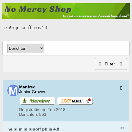
help! mijn runoff ph is 4.8
Filter
Manfred
Junior Grower
Registratie op:
Feb 2018
Berichten:
563
#1
help! mijn runoff ph is 4.8