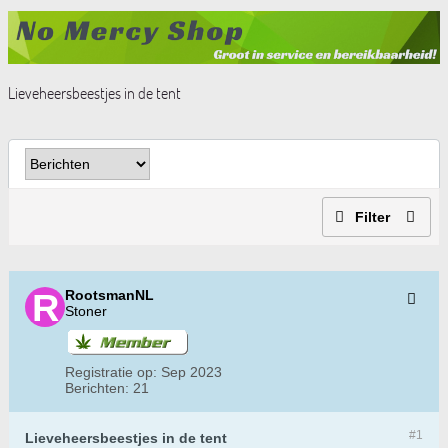
Lieveheersbeestjes in de tent
Filter
RootsmanNL
Stoner
Registratie op:
Sep 2023
Berichten:
21
#1
Lieveheersbeestjes in de tent