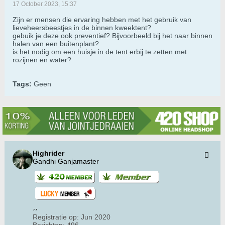
17 October 2023, 15:37
Zijn er mensen die ervaring hebben met het gebruik van
lieveheersbeestjes in de binnen kweektent?
gebuik je deze ook preventief? Bijvoorbeeld bij het naar binnen
halen van een buitenplant?
is het nodig om een huisje in de tent erbij te zetten met
rozijnen en water?
Tags:
Geen
Highrider
Gandhi Ganjamaster
Registratie op:
Jun 2020