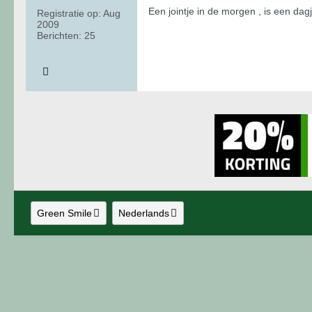
Een jointje in de morgen , is een dag
Registratie op:
Aug
2009
Berichten:
25
Green Smile
Nederlands