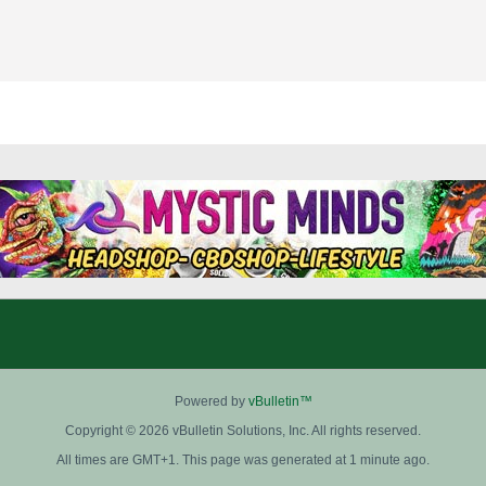
Powered by
vBulletin™
Copyright © 2026 vBulletin Solutions, Inc. All rights reserved.
All times are GMT+1. This page was generated at 1 minute ago.