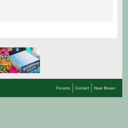
Forums
Contact
Naar Boven