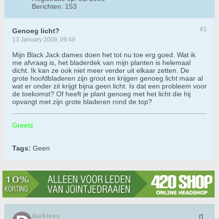
Berichten:
153
#1
Genoeg licht?
13 January 2009, 09:49
Mijn Black Jack dames doen het tot nu toe erg goed. Wat ik
me afvraag is, het bladerdek van mijn planten is helemaal
dicht. Ik kan ze ook niet meer verder uit elkaar zetten. De
grote hoofdbladeren zijn groot en krijgen genoeg licht maar al
wat er onder zit krijgt bijna geen licht. Is dat een probleem voor
de toekomst? Of heeft je plant genoeg met het licht die hij
opvangt met zijn grote bladeren rond de top?
Greetz
Tags:
Geen
darkiess