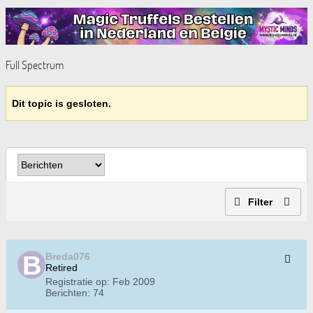
Full Spectrum
Dit topic is gesloten.
Filter
Breda076
Retired
Registratie op:
Feb 2009
Berichten:
74