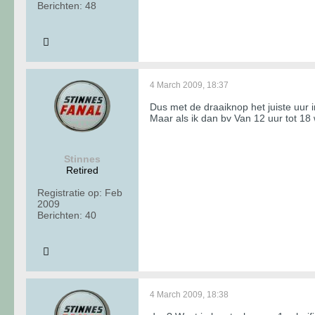
Berichten:
48
4 March 2009, 18:37
Dus met de draaiknop het juiste uur 
Maar als ik dan bv Van 12 uur tot 18 
Stinnes
Retired
Registratie op:
Feb
2009
Berichten:
40
4 March 2009, 18:38