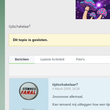
tijdschakelaar?
Dit topic is gesloten.
Berichten
Laatste Activiteit
Foto's
tijdschakelaar?
4 March 2009, 18:30
Joooooow allemaal,
Kan iemand mij uitleggen hoe een tijds
Stinnes