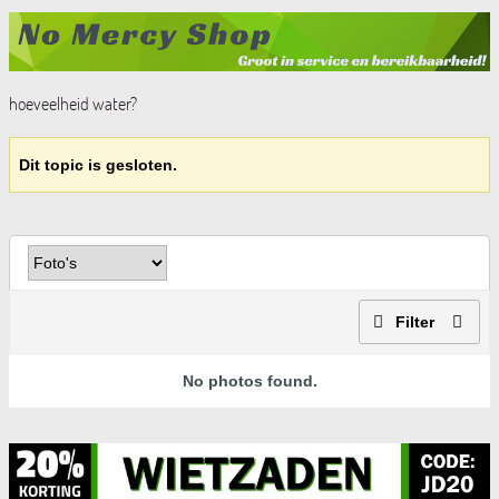
hoeveelheid water?
Dit topic is gesloten.
Filter
No photos found.