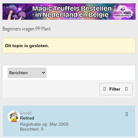
Beginners vragen PP Plant
Dit topic is gesloten.
Filter
world
Retired
Registratie op:
Mar 2009
Berichten:
9