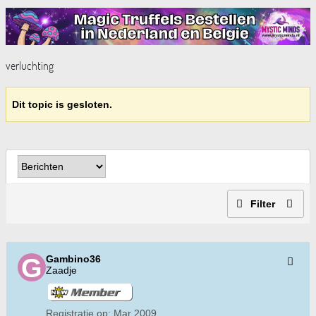
verluchting
Dit topic is gesloten.
Filter
Gambino36
Zaadje
Registratie op:
Mar 2009