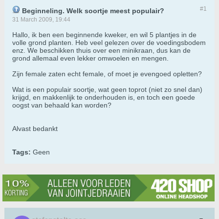
#1
Beginneling. Welk soortje meest populair?
31 March 2009, 19:44
Hallo, ik ben een beginnende kweker, en wil 5 plantjes in de
volle grond planten. Heb veel gelezen over de voedingsbodem
enz. We beschikken thuis over een minikraan, dus kan de
grond allemaal even lekker omwoelen en mengen.
Zijn female zaten echt female, of moet je evengoed opletten?
Wat is een populair soortje, wat geen toprot (niet zo snel dan)
krijgd, en makkenlijk te onderhouden is, en toch een goede
oogst van behaald kan worden?
Alvast bedankt
Tags:
Geen