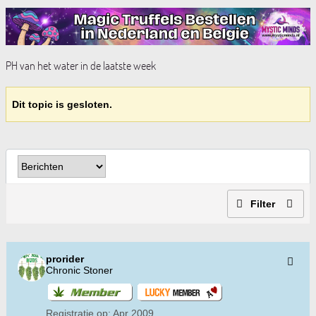
PH van het water in de laatste week
Dit topic is gesloten.
Filter
prorider
Chronic Stoner
Registratie op:
Apr 2009