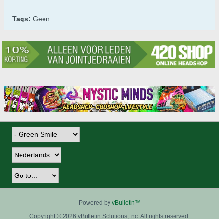
Tags:
Geen
Powered by
vBulletin™
Copyright © 2026 vBulletin Solutions, Inc. All rights reserved.