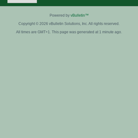
Powered by
vBulletin™
Copyright © 2026 vBulletin Solutions, Inc. All rights reserved.
All times are GMT+1. This page was generated at 1 minute ago.