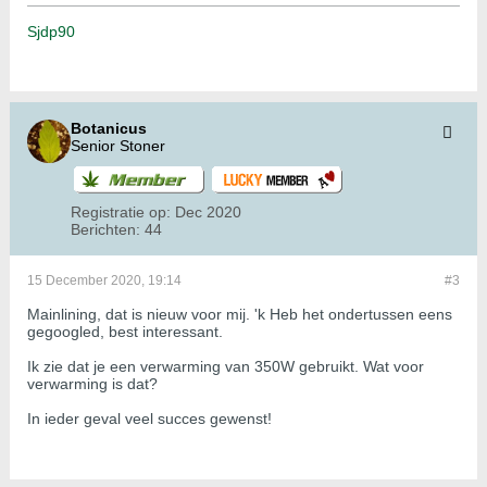
Sjdp90
Botanicus
Senior Stoner
Registratie op:
Dec 2020
Berichten:
44
15 December 2020, 19:14
#3
Mainlining, dat is nieuw voor mij. 'k Heb het ondertussen eens
gegoogled, best interessant.
Ik zie dat je een verwarming van 350W gebruikt. Wat voor
verwarming is dat?
In ieder geval veel succes gewenst!