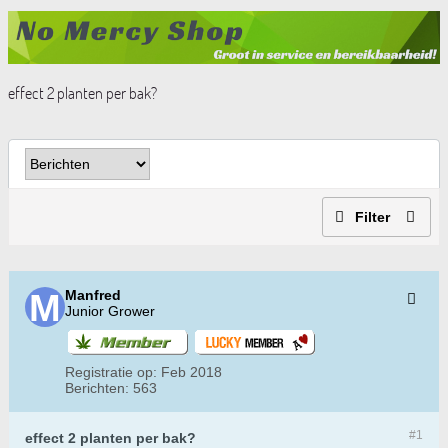
effect 2 planten per bak?
Filter
Manfred
Junior Grower
Registratie op:
Feb 2018
Berichten:
563
#1
effect 2 planten per bak?