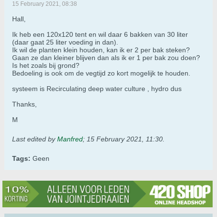
15 February 2021, 08:38
Hall,
Ik heb een 120x120 tent en wil daar 6 bakken van 30 liter
(daar gaat 25 liter voeding in dan).
Ik wil de planten klein houden, kan ik er 2 per bak steken?
Gaan ze dan kleiner blijven dan als ik er 1 per bak zou doen?
Is het zoals bij grond?
Bedoeling is ook om de vegtijd zo kort mogelijk te houden.
systeem is Recirculating deep water culture , hydro dus
Thanks,
M
Last edited by
Manfred
;
15 February 2021, 11:30
.
Tags:
Geen