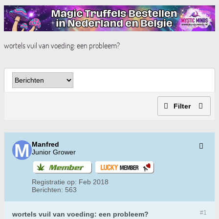
wortels vuil van voeding: een probleem?
Filter
Manfred
Junior Grower
Registratie op:
Feb 2018
Berichten:
563
#1
wortels vuil van voeding: een probleem?