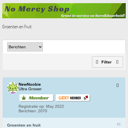
Groenten en fruit
Filter
NewNoobie
Ultra Grower
Registratie op:
May 2022
Berichten:
2070
#1
Groenten en fruit