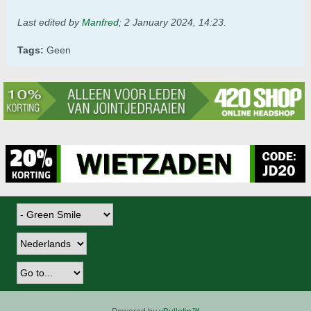
Last edited by
Manfred
;
2 January 2024, 14:23
.
Tags:
Geen