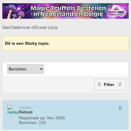
Geschiedenis en info over cocos
Dit is een Sticky topic.
Filter
replay
Retired
Registratie op:
Nov 2008
Berichten:
216