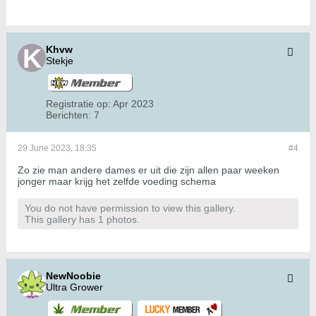
Khvw
Stekje
Registratie op:
Apr 2023
Berichten:
7
29 June 2023, 18:35
#4
Zo zie man andere dames er uit die zijn allen paar weeken
jonger maar krijg het zelfde voeding schema
You do not have permission to view this gallery.
This gallery has 1 photos.
NewNoobie
Ultra Grower