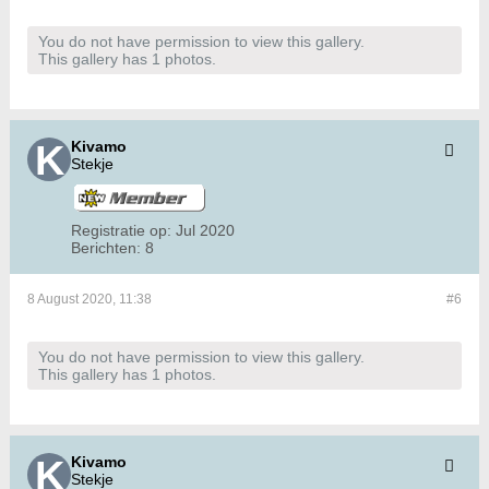
You do not have permission to view this gallery.
This gallery has 1 photos.
Kivamo
Stekje
Registratie op:
Jul 2020
Berichten:
8
8 August 2020, 11:38
#6
You do not have permission to view this gallery.
This gallery has 1 photos.
Kivamo
Stekje