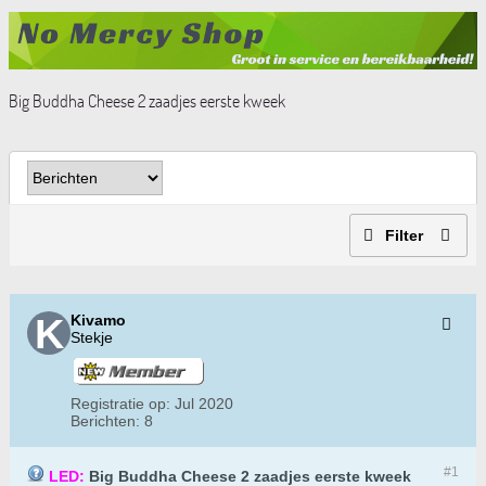
Big Buddha Cheese 2 zaadjes eerste kweek
Filter
Kivamo
Stekje
Registratie op:
Jul 2020
Berichten:
8
#1
LED:
Big Buddha Cheese 2 zaadjes eerste kweek