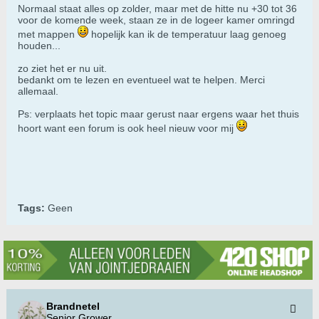
Normaal staat alles op zolder, maar met de hitte nu +30 tot 36
voor de komende week, staan ze in de logeer kamer omringd
met mappen
hopelijk kan ik de temperatuur laag genoeg
houden...
zo ziet het er nu uit.
bedankt om te lezen en eventueel wat te helpen. Merci
allemaal.
Ps: verplaats het topic maar gerust naar ergens waar het thuis
hoort want een forum is ook heel nieuw voor mij
Tags:
Geen
Brandnetel
Senior Grower