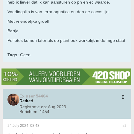
heb ik liever dat ik kan aansturen op ph en ec waarde.
Voedingslijn is van terra aquatica en dan de cocos lijn
Met vriendelijke groet!
Bartje
Ps fotos komen later als de plant ook werkelijk in de mgb staat
Tags:
Geen
Ex user 54404
Retired
Registratie op:
Aug 2023
Berichten:
1454
24 July 2024, 08:43
#2