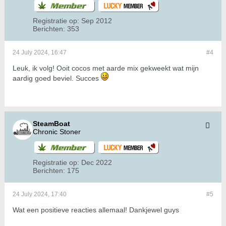
Registratie op:
Sep 2012
Berichten:
353
24 July 2024, 16:47
#4
Leuk, ik volg! Ooit cocos met aarde mix gekweekt wat mijn
aardig goed beviel. Succes
SteamBoat
Chronic Stoner
Registratie op:
Dec 2022
Berichten:
175
24 July 2024, 17:40
#5
Wat een positieve reacties allemaal! Dankjewel guys