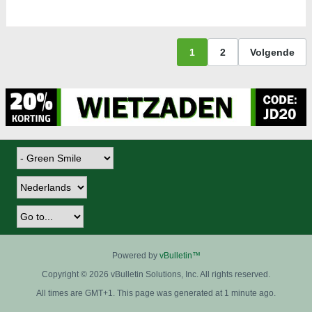
1
2
Volgende
Powered by
vBulletin™
Copyright © 2026 vBulletin Solutions, Inc. All rights reserved.
All times are GMT+1. This page was generated at 1 minute ago.