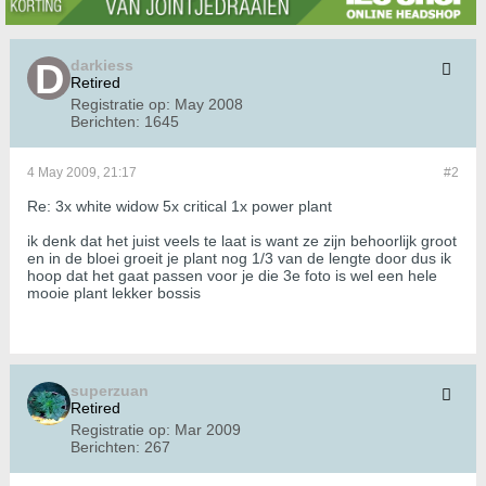
darkiess
Retired
Registratie op:
May 2008
Berichten:
1645
4 May 2009, 21:17
#2
Re: 3x white widow 5x critical 1x power plant
ik denk dat het juist veels te laat is want ze zijn behoorlijk groot
en in de bloei groeit je plant nog 1/3 van de lengte door dus ik
hoop dat het gaat passen voor je die 3e foto is wel een hele
mooie plant lekker bossis
superzuan
Retired
Registratie op:
Mar 2009
Berichten:
267