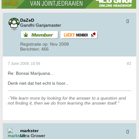
DaZeD
Gandhi Ganjamaster
Registratie op:
Nov 2008
Berichten:
466
7 June 2009, 10:56
#2
Re: Bonsai Marijuana...
Denk niet dat het echt is hoor...
-"We learn more by looking for the answer to a question and
not finding it, then we do from learning the answer itself."
markster
Ultra Grower