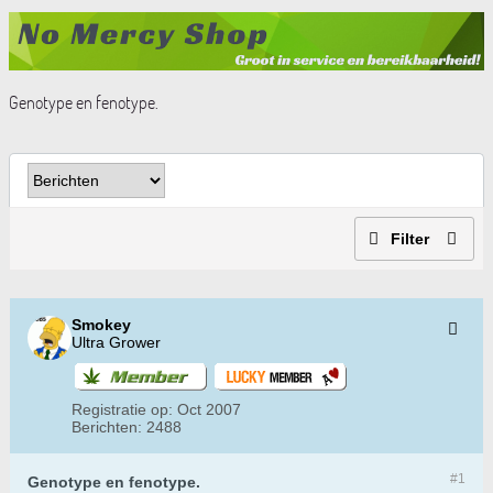
Genotype en fenotype.
Filter
Smokey
Ultra Grower
Registratie op:
Oct 2007
Berichten:
2488
#1
Genotype en fenotype.