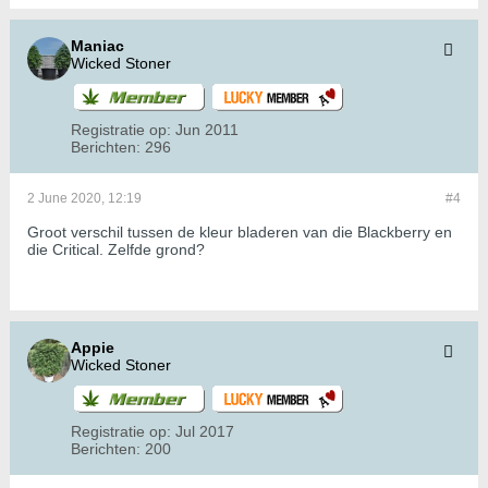
Maniac
Wicked Stoner
Registratie op:
Jun 2011
Berichten:
296
2 June 2020, 12:19
#4
Groot verschil tussen de kleur bladeren van die Blackberry en
die Critical. Zelfde grond?
Appie
Wicked Stoner
Registratie op:
Jul 2017
Berichten:
200