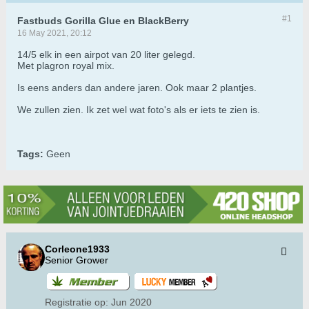
#1
Fastbuds Gorilla Glue en BlackBerry
16 May 2021, 20:12
14/5 elk in een airpot van 20 liter gelegd.
Met plagron royal mix.
Is eens anders dan andere jaren. Ook maar 2 plantjes.
We zullen zien. Ik zet wel wat foto's als er iets te zien is.
Tags:
Geen
Corleone1933
Senior Grower
Registratie op:
Jun 2020