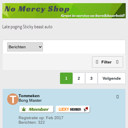
Late poging Sticky beast auto
Filter
1
2
3
Volgende
Tommeken
Bong Master
Registratie op:
Feb 2017
Berichten:
322