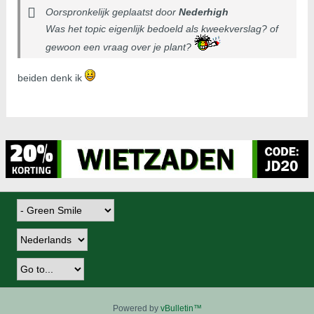
Oorspronkelijk geplaatst door
Nederhigh
Was het topic eigenlijk bedoeld als kweekverslag? of
gewoon een vraag over je plant?
beiden denk ik
Powered by
vBulletin™