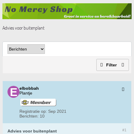
Advies voor buitenplant
Filter
elbobbah
Plantje
Registratie op:
Sep 2021
Berichten:
10
#1
Advies voor buitenplant