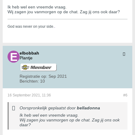
Ik heb wel een vreemde vraag.
Wij zagen jou vanmorgen op de chat. Zag jij ons ook daar?
God was never on your side.
.
elbobbah
Plantje
Registratie op:
Sep 2021
Berichten:
10
16 September 2021, 11:36
#6
Oorspronkelijk geplaatst door
belladonna
Ik heb wel een vreemde vraag.
Wij zagen jou vanmorgen op de chat. Zag jij ons ook
daar?