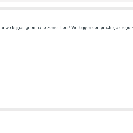
aar we krijgen geen natte zomer hoor! We krijgen een prachtige droge