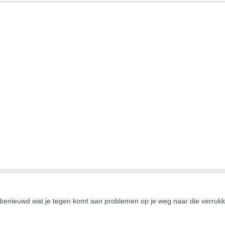
benieuwd wat je tegen komt aan problemen op je weg naar die verrukkelij