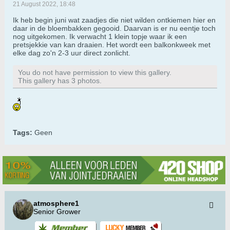
21 August 2022, 18:48
Ik heb begin juni wat zaadjes die niet wilden ontkiemen hier en
daar in de bloembakken gegooid. Daarvan is er nu eentje toch
nog uitgekomen. Ik verwacht 1 klein topje waar ik een
pretsjekkie van kan draaien. Het wordt een balkonkweek met
elke dag zo'n 2-3 uur direct zonlicht.
You do not have permission to view this gallery.
This gallery has 3 photos.
Tags:
Geen
atmosphere1
Senior Grower