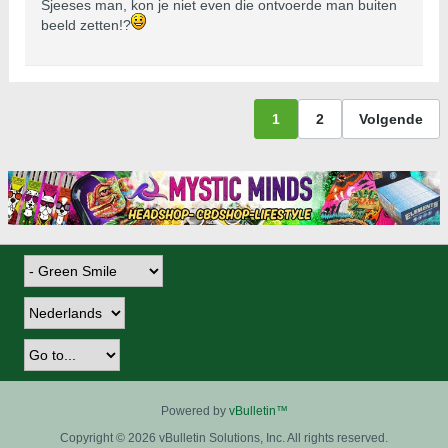
Sjeeses man, kon je niet even die ontvoerde man buiten
beeld zetten!?
1
2
Volgende
Powered by
vBulletin™
Copyright © 2026 vBulletin Solutions, Inc. All rights reserved.