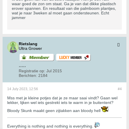
waar goed de zon om staat. Ga je van dat dikke plastisch
erover spannen. En resultaat van die palmboom plantjes,
wat je naar 3weken al moet gaan ondersteunen. Echt
jammer
Rietslang
Ultra Grower
Registratie op:
Jul 2015
Berichten:
2184
14 July 2023, 12:56
#4
Mss met je kleine potjes dat je ze maar saai vindt? Gaan wel
lekker, lijken wel iets gestrekt iets te warm in je buitentent?
Bloody Skunk maakt geen zijtakken aan bloody hell
​​​​​​Everything is nothing and nothing is everything.