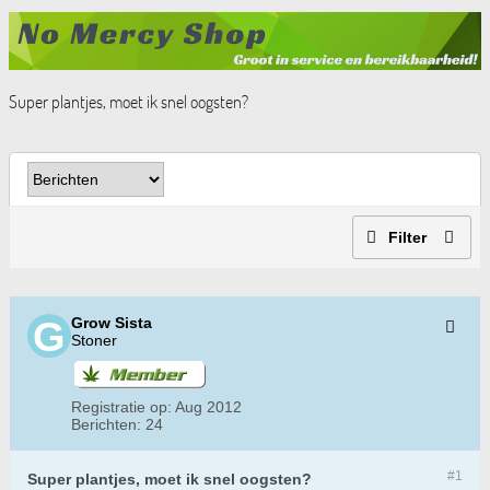
Super plantjes, moet ik snel oogsten?
Filter
Grow Sista
Stoner
Registratie op:
Aug 2012
Berichten:
24
#1
Super plantjes, moet ik snel oogsten?