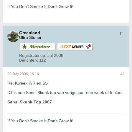
If You Don't Smoke It,Don't Grow It!
Greenland
Ultra Stoner
Registratie op:
Jul 2008
Berichten:
112
29 July 2008, 15:16
#8
Re: Kweek WR en SS
Dit is een Sensi Skunk top van vorige jaar een week of 5 bloei.
Sensi Skunk Top 2007
If You Don't Smoke It,Don't Grow It!