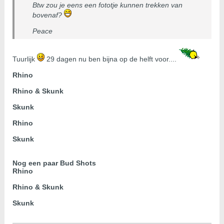
Btw zou je eens een fototje kunnen trekken van
bovenaf?
Peace
Tuurlijk
29 dagen nu ben bijna op de helft voor....
Rhino
Rhino & Skunk
Skunk
Rhino
Skunk
Nog een paar Bud Shots
Rhino
Rhino & Skunk
Skunk