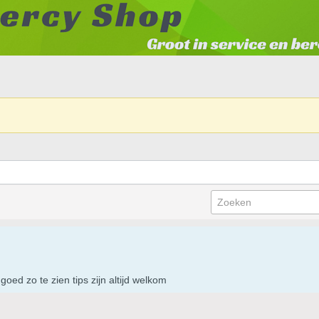
goed zo te zien tips zijn altijd welkom