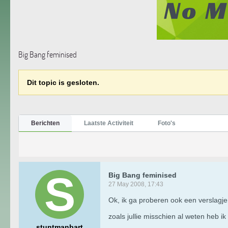
Big Bang feminised
Dit topic is gesloten.
Berichten
Laatste Activiteit
Foto's
Big Bang feminised
27 May 2008, 17:43
Ok, ik ga proberen ook een verslagje
zoals jullie misschien al weten heb i
stuntmanbart