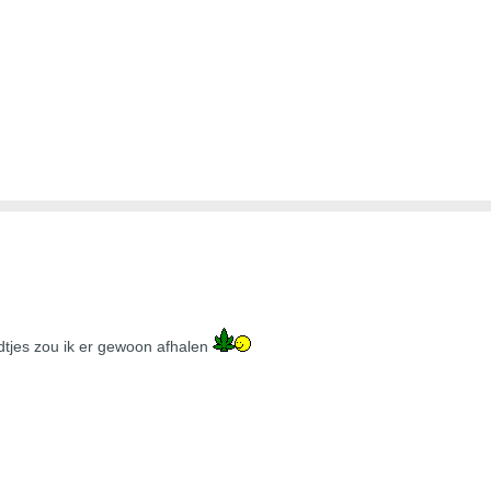
adtjes zou ik er gewoon afhalen