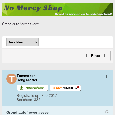
Grond autoflower aveve
Filter
Tommeken
Bong Master
Registratie op:
Feb 2017
Berichten:
322
#1
Grond autoflower aveve