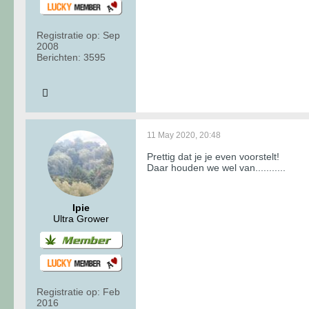
Registratie op:
Sep
2008
Berichten:
3595
11 May 2020, 20:48
Prettig dat je je even voorstelt!
Daar houden we wel van...........
Ipie
Ultra Grower
Registratie op:
Feb
2016