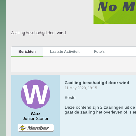
Zaailing beschadigd door wind
Berichten
Laatste Activiteit
Foto's
Zaailing beschadigd door wind
11 May 2020, 19:15
Beste
Deze ochtend zijn 2 zaailingen uit d
gaat de zaailing het overleven of is e
Warz
Junior Stoner