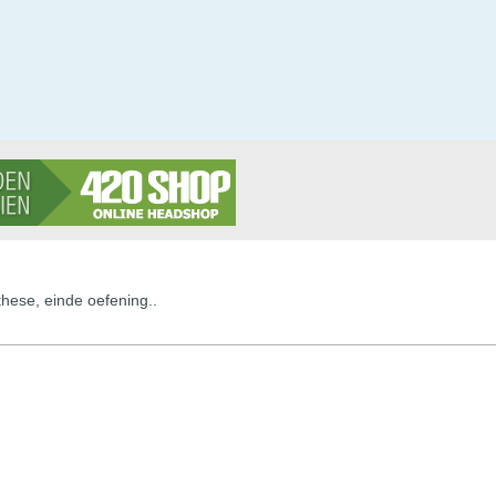
these, einde oefening..