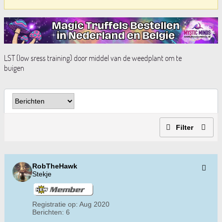
LST (low sress training) door middel van de weedplant om te
buigen
Filter
RobTheHawk
Stekje
Registratie op:
Aug 2020
Berichten:
6