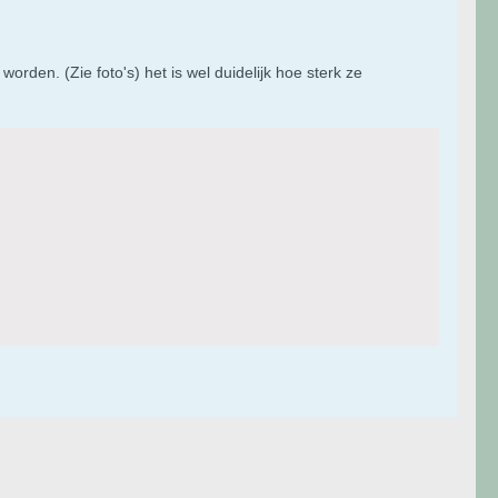
orden. (Zie foto's) het is wel duidelijk hoe sterk ze