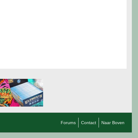
Forums
Contact
Naar Boven