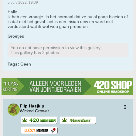
5 July 2022, 19:09
Hallo
ik heb een vraagje. Is het normaal dat ze nu al gaan bloeien of
is dat niet het geval. het is een frisian dew en word niet
verduisterd wat ik wel wou gaan proberen.
Groetjes
You do not have permission to view this gallery.
This gallery has 2 photos.
Tags:
Geen
Flip Hasjkip
Wicked Grower