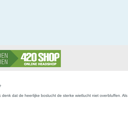
?
 denk dat de heerlijke boslucht de sterke wietlucht niet overbluffen. Als