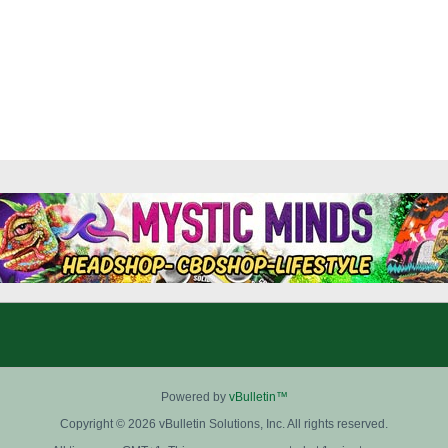
Powered by
vBulletin™
Copyright © 2026 vBulletin Solutions, Inc. All rights reserved.