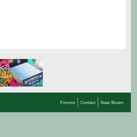
Forums
Contact
Naar Boven