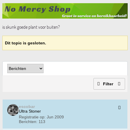
is skunk goede plant voor buiten?
Dit topic is gesloten.
Filter
escobar
Ultra Stoner
Registratie op:
Jun 2009
Berichten:
113