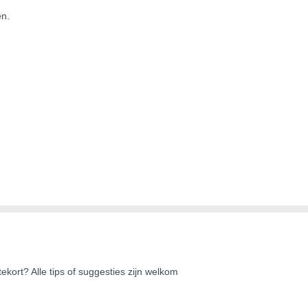
en.
ekort? Alle tips of suggesties zijn welkom