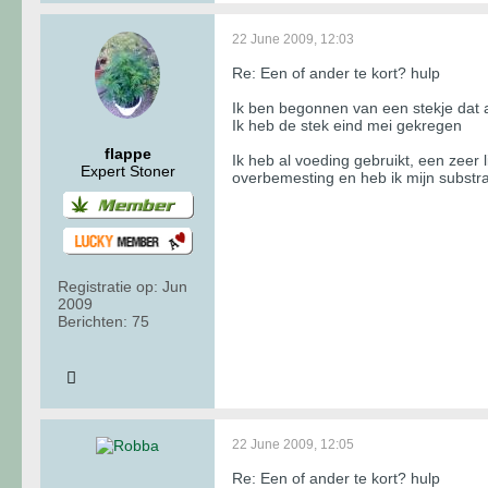
22 June 2009, 12:03
Re: Een of ander te kort? hulp
Ik ben begonnen van een stekje dat a
Ik heb de stek eind mei gekregen
flappe
Ik heb al voeding gebruikt, een zeer
Expert Stoner
overbemesting en heb ik mijn substra
Registratie op:
Jun
2009
Berichten:
75
22 June 2009, 12:05
Re: Een of ander te kort? hulp