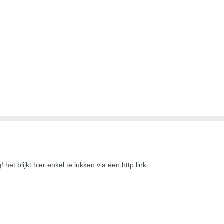
! het blijkt hier enkel te lukken via een http link