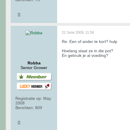
22 June 2009, 11:58
Re: Een of ander te kort? hulp
Hoelang staat ze in die pot?
En gebruik je al voeding?
Robba
Senior Grower
Registratie op:
May
2008
Berichten:
809