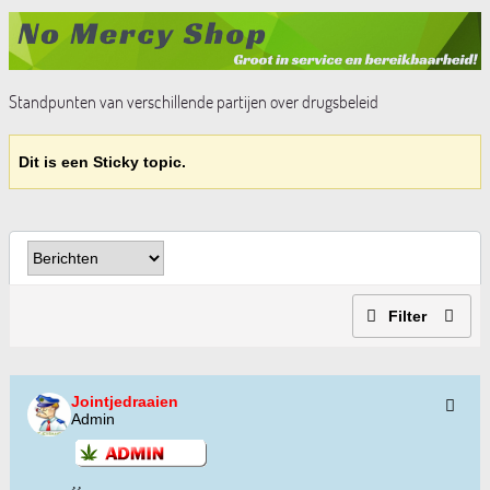
Standpunten van verschillende partijen over drugsbeleid
Dit is een Sticky topic.
Filter
Jointjedraaien
Admin