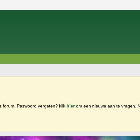
ge forum. Paswoord vergeten? klik
hier
om een nieuwe aan te vragen.