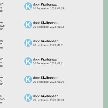
ies
door
Kiwibanaan
ws
20 September 2023, 01:15
ons
ies
door
Kiwibanaan
iews
20 September 2023, 01:13
ons
ies
door
Kiwibanaan
ws
20 September 2023, 01:11
ons
ies
door
Kiwibanaan
ws
20 September 2023, 01:11
ons
ies
door
Kiwibanaan
ws
20 September 2023, 01:10
ons
es
door
Kiwibanaan
iews
20 September 2023, 01:09
on