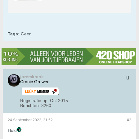
Tags:
Geen
joremkrank
Cronic Grower
Registratie op:
Oct 2015
Berichten:
3260
24 September 2022, 21:52
#2
Held