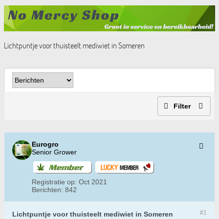
Lichtpuntje voor thuisteelt mediwiet in Someren
Filter
Eurogro
Senior Grower
Registratie op:
Oct 2021
Berichten:
842
#1
Lichtpuntje voor thuisteelt mediwiet in Someren