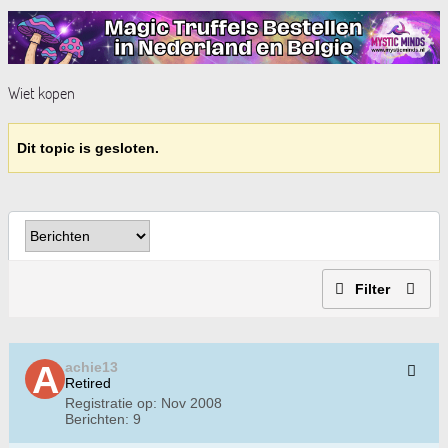
Wiet kopen
Dit topic is gesloten.
Filter
achie13
Retired
Registratie op:
Nov 2008
Berichten:
9