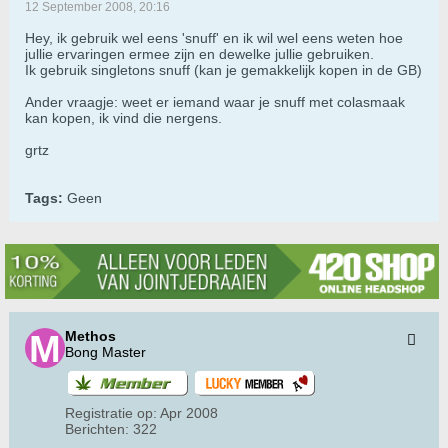
12 September 2008, 20:16
Hey, ik gebruik wel eens 'snuff' en ik wil wel eens weten hoe
jullie ervaringen ermee zijn en dewelke jullie gebruiken.
Ik gebruik singletons snuff (kan je gemakkelijk kopen in de GB)
Ander vraagje: weet er iemand waar je snuff met colasmaak
kan kopen, ik vind die nergens.
grtz
Tags:
Geen
Methos
Bong Master
Registratie op:
Apr 2008
Berichten:
322